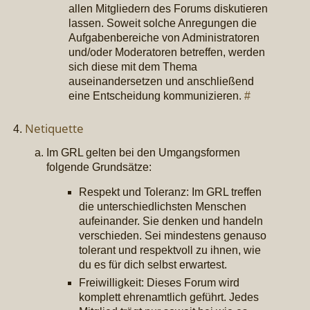
allen Mitgliedern des Forums diskutieren
lassen. Soweit solche Anregungen die
Aufgabenbereiche von Administratoren
und/oder Moderatoren betreffen, werden
sich diese mit dem Thema
auseinandersetzen und anschließend
eine Entscheidung kommunizieren.
#
Netiquette
Im GRL gelten bei den Umgangsformen
folgende Grundsätze:
Respekt und Toleranz: Im GRL treffen
die unterschiedlichsten Menschen
aufeinander. Sie denken und handeln
verschieden. Sei mindestens genauso
tolerant und respektvoll zu ihnen, wie
du es für dich selbst erwartest.
Freiwilligkeit: Dieses Forum wird
komplett ehrenamtlich geführt. Jedes