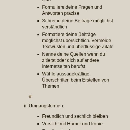
Formuliere deine Fragen und
Antworten präzise
Schreibe deine Beiträge möglichst
verständlich
Formatiere deine Beiträge
möglichst übersichtlich. Vermeide
Textwüsten und überflüssige Zitate
Nenne deine Quellen wenn du
zitierst oder dich auf andere
Internetseiten berufst
Wähle aussagekräftige
Überschriften beim Erstellen von
Themen
#
Umgangsformen:
Freundlich und sachlich bleiben
Vorsicht mit Humor und Ironie