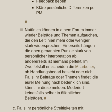
Feedback geben
Kläre persönliche Differenzen per
PM
#
Natürlich können in einem Forum immer
wieder Beiträge und Themen auftauchen,
die den Leitlinien mehr oder weniger
stark widersprechen. Einerseits hängen
die oben genannten Punkte stark von
persönlicher Interpretation ab,
andererseits ist niemand perfekt. Im
Zweifelsfall entscheiden die
Mitarbeiter
,
ob Handlungsbedarf besteht oder nicht.
Falls ihr Beiträge oder Themen findet, die
eurer Meinung nach bedenklich sind,
könnt ihr diese melden. Moderiert
keinesfalls selber in öffentlichen
Beiträgen.
#
Falls ihr persönliche Streitigkeiten mit