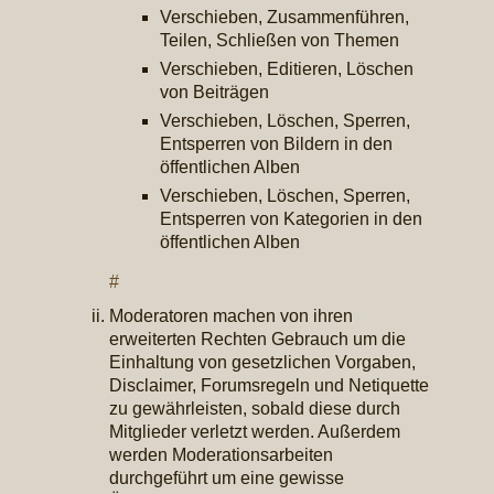
Verschieben, Zusammenführen,
Teilen, Schließen von Themen
Verschieben, Editieren, Löschen
von Beiträgen
Verschieben, Löschen, Sperren,
Entsperren von Bildern in den
öffentlichen Alben
Verschieben, Löschen, Sperren,
Entsperren von Kategorien in den
öffentlichen Alben
#
Moderatoren machen von ihren
erweiterten Rechten Gebrauch um die
Einhaltung von gesetzlichen Vorgaben,
Disclaimer, Forumsregeln und Netiquette
zu gewährleisten, sobald diese durch
Mitglieder verletzt werden. Außerdem
werden Moderationsarbeiten
durchgeführt um eine gewisse