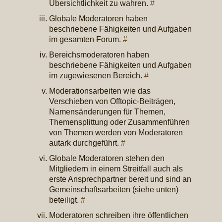
Übersichtlichkeit zu wahren.
#
Globale Moderatoren haben
beschriebene Fähigkeiten und Aufgaben
im gesamten Forum.
#
Bereichsmoderatoren haben
beschriebene Fähigkeiten und Aufgaben
im zugewiesenen Bereich.
#
Moderationsarbeiten wie das
Verschieben von Offtopic-Beiträgen,
Namensänderungen für Themen,
Themensplittung oder Zusammenführen
von Themen werden von Moderatoren
autark durchgeführt.
#
Globale Moderatoren stehen den
Mitgliedern in einem Streitfall auch als
erste Ansprechpartner bereit und sind an
Gemeinschaftsarbeiten (siehe unten)
beteiligt.
#
Moderatoren schreiben ihre öffentlichen