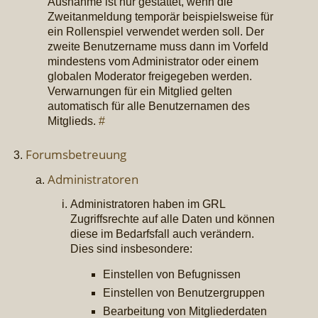
Ausnahme ist nur gestattet, wenn die
Zweitanmeldung temporär beispielsweise für
ein Rollenspiel verwendet werden soll. Der
zweite Benutzername muss dann im Vorfeld
mindestens vom Administrator oder einem
globalen Moderator freigegeben werden.
Verwarnungen für ein Mitglied gelten
automatisch für alle Benutzernamen des
Mitglieds.
#
Forumsbetreuung
Administratoren
Administratoren haben im GRL
Zugriffsrechte auf alle Daten und können
diese im Bedarfsfall auch verändern.
Dies sind insbesondere:
Einstellen von Befugnissen
Einstellen von Benutzergruppen
Bearbeitung von Mitgliederdaten