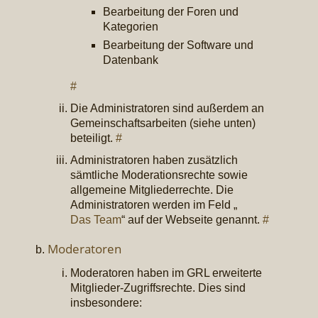
Bearbeitung der Foren und
Kategorien
Bearbeitung der Software und
Datenbank
#
Die Administratoren sind außerdem an
Gemeinschaftsarbeiten (siehe unten)
beteiligt.
#
Administratoren haben zusätzlich
sämtliche Moderationsrechte sowie
allgemeine Mitgliederrechte. Die
Administratoren werden im Feld „
Das Team
“ auf der Webseite genannt.
#
Moderatoren
Moderatoren haben im GRL erweiterte
Mitglieder-Zugriffsrechte. Dies sind
insbesondere: