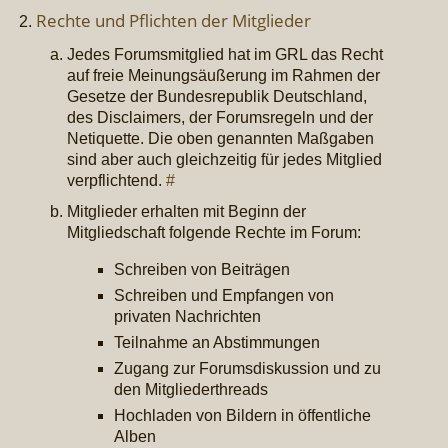
Rechte und Pflichten der Mitglieder
Jedes Forumsmitglied hat im GRL das Recht
auf freie Meinungsäußerung im Rahmen der
Gesetze der Bundesrepublik Deutschland,
des Disclaimers, der Forumsregeln und der
Netiquette. Die oben genannten Maßgaben
sind aber auch gleichzeitig für jedes Mitglied
verpflichtend.
#
Mitglieder erhalten mit Beginn der
Mitgliedschaft folgende Rechte im Forum:
Schreiben von Beiträgen
Schreiben und Empfangen von
privaten Nachrichten
Teilnahme an Abstimmungen
Zugang zur Forumsdiskussion und zu
den Mitgliederthreads
Hochladen von Bildern in öffentliche
Alben