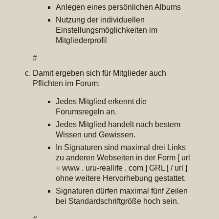
Anlegen eines persönlichen Albums
Nutzung der individuellen
Einstellungsmöglichkeiten im
Mitgliederprofil
#
Damit ergeben sich für Mitglieder auch
Pflichten im Forum:
Jedes Mitglied erkennt die
Forumsregeln an.
Jedes Mitglied handelt nach bestem
Wissen und Gewissen.
In Signaturen sind maximal drei Links
zu anderen Webseiten in der Form [ url
= www . uru-reallife . com ] GRL [ / url ]
ohne weitere Hervorhebung gestattet.
Signaturen dürfen maximal fünf Zeilen
bei Standardschriftgröße hoch sein.