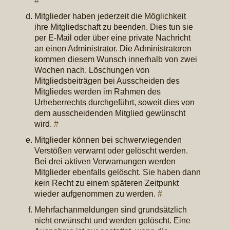
#
Mitglieder haben jederzeit die Möglichkeit
ihre Mitgliedschaft zu beenden. Dies tun sie
per E-Mail oder über eine private Nachricht
an einen Administrator. Die Administratoren
kommen diesem Wunsch innerhalb von zwei
Wochen nach. Löschungen von
Mitgliedsbeiträgen bei Ausscheiden des
Mitgliedes werden im Rahmen des
Urheberrechts durchgeführt, soweit dies von
dem ausscheidenden Mitglied gewünscht
wird.
#
Mitglieder können bei schwerwiegenden
Verstößen verwarnt oder gelöscht werden.
Bei drei aktiven Verwarnungen werden
Mitglieder ebenfalls gelöscht. Sie haben dann
kein Recht zu einem späteren Zeitpunkt
wieder aufgenommen zu werden.
#
Mehrfachanmeldungen sind grundsätzlich
nicht erwünscht und werden gelöscht. Eine