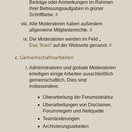
Beiträge oder Anmerkungen im Rahmen
ihrer Betreuungsaufgaben in grüner
Schriftfarbe.
#
Alle Moderatoren haben außerdem
allgemeine Mitgliederrechte.
#
Die Moderatoren werden im Feld „
Das Team
“ auf der Webseite genannt.
#
Gemeinschaftsarbeiten
Administratoren und globale Moderatoren
erledigen einige Arbeiten ausschließlich
gemeinschaftlich. Dies sind
insbesondere:
Überarbeitung der Forumsstruktur
Überarbeitungen von Disclaimer,
Forumsregeln und Netiquette
Teamänderungen
Archivierungsarbeiten