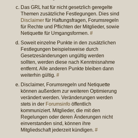
Das GRL hat für nicht gesetzlich geregelte
Themen zusätzliche Festlegungen. Dies sind
Disclaimer
für Haftungsfragen, Forumsregeln
für Rechte und Pflichten der Mitglieder, sowie
Netiquette für Umgangsformen.
#
Soweit einzelne Punkte in den zusätzlichen
Festlegungen beispielsweise durch
Gesetzesänderungen ungültig werden
sollten, werden diese nach Kenntnisnahme
entfernt. Alle anderen Punkte bleiben dann
weiterhin gültig.
#
Disclaimer, Forumsregeln und Netiquette
können außerdem zur weiteren Optimierung
verändert werden. Veränderungen werden
stets in der
Forumsinfo
öffentlich
kommuniziert. Mitglieder, die mit den
Regelungen oder deren Änderungen nicht
einverstanden sind, können ihre
Mitgliedschaft jederzeit kündigen.
#