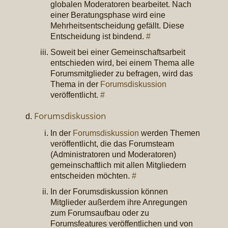
globalen Moderatoren bearbeitet. Nach
einer Beratungsphase wird eine
Mehrheitsentscheidung gefällt. Diese
Entscheidung ist bindend.
#
Soweit bei einer Gemeinschaftsarbeit
entschieden wird, bei einem Thema alle
Forumsmitglieder zu befragen, wird das
Thema in der
Forumsdiskussion
veröffentlicht.
#
Forumsdiskussion
In der
Forumsdiskussion
werden Themen
veröffentlicht, die das Forumsteam
(Administratoren und Moderatoren)
gemeinschaftlich mit allen Mitgliedern
entscheiden möchten.
#
In der Forumsdiskussion können
Mitglieder außerdem ihre Anregungen
zum Forumsaufbau oder zu
Forumsfeatures veröffentlichen und von