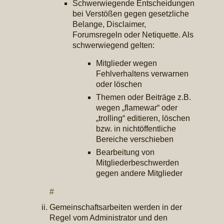
Schwerwiegende Entscheidungen
bei Verstößen gegen gesetzliche
Belange, Disclaimer,
Forumsregeln oder Netiquette. Als
schwerwiegend gelten:
Mitglieder wegen
Fehlverhaltens verwarnen
oder löschen
Themen oder Beiträge z.B.
wegen „flamewar“ oder
„trolling“ editieren, löschen
bzw. in nichtöffentliche
Bereiche verschieben
Bearbeitung von
Mitgliederbeschwerden
gegen andere Mitglieder
#
Gemeinschaftsarbeiten werden in der
Regel vom Administrator und den