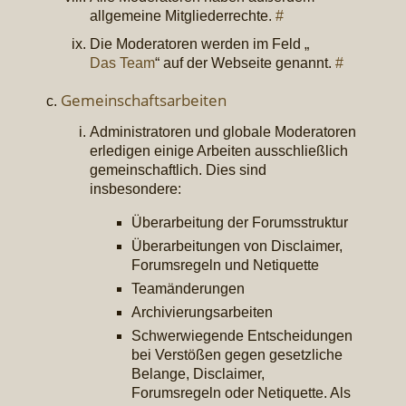
allgemeine Mitgliederrechte.
#
Die Moderatoren werden im Feld „
Das Team
“ auf der Webseite genannt.
#
Gemeinschaftsarbeiten
Administratoren und globale Moderatoren
erledigen einige Arbeiten ausschließlich
gemeinschaftlich. Dies sind
insbesondere:
Überarbeitung der Forumsstruktur
Überarbeitungen von Disclaimer,
Forumsregeln und Netiquette
Teamänderungen
Archivierungsarbeiten
Schwerwiegende Entscheidungen
bei Verstößen gegen gesetzliche
Belange, Disclaimer,
Forumsregeln oder Netiquette. Als