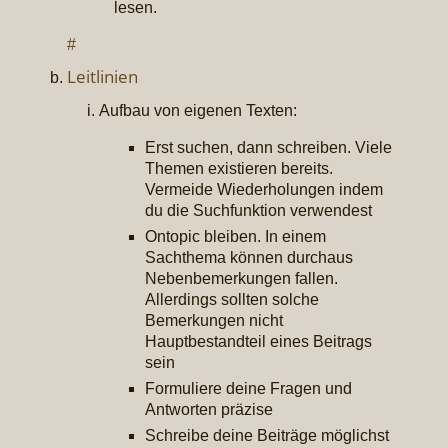
lesen.
#
Leitlinien
Aufbau von eigenen Texten:
Erst suchen, dann schreiben. Viele
Themen existieren bereits.
Vermeide Wiederholungen indem
du die Suchfunktion verwendest
Ontopic bleiben. In einem
Sachthema können durchaus
Nebenbemerkungen fallen.
Allerdings sollten solche
Bemerkungen nicht
Hauptbestandteil eines Beitrags
sein
Formuliere deine Fragen und
Antworten präzise
Schreibe deine Beiträge möglichst