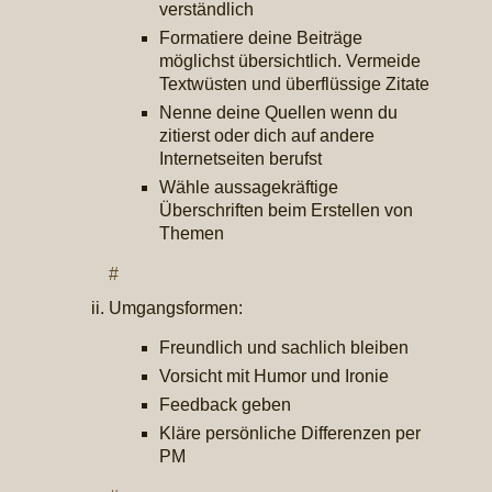
verständlich
Formatiere deine Beiträge
möglichst übersichtlich. Vermeide
Textwüsten und überflüssige Zitate
Nenne deine Quellen wenn du
zitierst oder dich auf andere
Internetseiten berufst
Wähle aussagekräftige
Überschriften beim Erstellen von
Themen
#
Umgangsformen:
Freundlich und sachlich bleiben
Vorsicht mit Humor und Ironie
Feedback geben
Kläre persönliche Differenzen per
PM