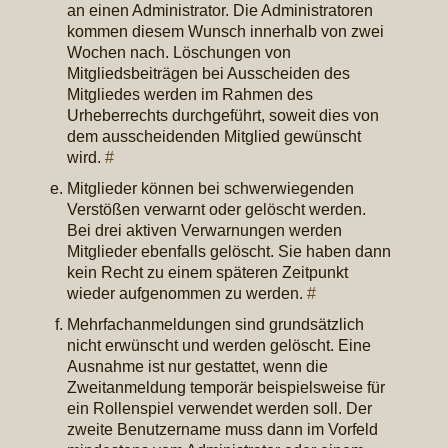
an einen Administrator. Die Administratoren
kommen diesem Wunsch innerhalb von zwei
Wochen nach. Löschungen von
Mitgliedsbeiträgen bei Ausscheiden des
Mitgliedes werden im Rahmen des
Urheberrechts durchgeführt, soweit dies von
dem ausscheidenden Mitglied gewünscht
wird.
#
Mitglieder können bei schwerwiegenden
Verstößen verwarnt oder gelöscht werden.
Bei drei aktiven Verwarnungen werden
Mitglieder ebenfalls gelöscht. Sie haben dann
kein Recht zu einem späteren Zeitpunkt
wieder aufgenommen zu werden.
#
Mehrfachanmeldungen sind grundsätzlich
nicht erwünscht und werden gelöscht. Eine
Ausnahme ist nur gestattet, wenn die
Zweitanmeldung temporär beispielsweise für
ein Rollenspiel verwendet werden soll. Der
zweite Benutzername muss dann im Vorfeld