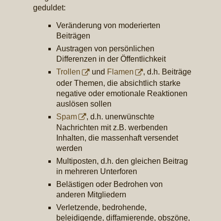
geduldet:
Veränderung von moderierten
Beiträgen
Austragen von persönlichen
Differenzen in der Öffentlichkeit
Trollen
und
Flamen
, d.h. Beiträge
oder Themen, die absichtlich starke
negative oder emotionale Reaktionen
auslösen sollen
Spam
, d.h. unerwünschte
Nachrichten mit z.B. werbenden
Inhalten, die massenhaft versendet
werden
Multiposten, d.h. den gleichen Beitrag
in mehreren Unterforen
Belästigen oder Bedrohen von
anderen Mitgliedern
Verletzende, bedrohende,
beleidigende, diffamierende, obszöne,