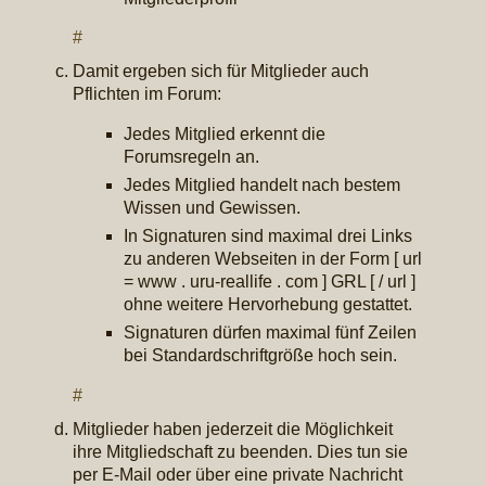
#
Damit ergeben sich für Mitglieder auch
Pflichten im Forum:
Jedes Mitglied erkennt die
Forumsregeln an.
Jedes Mitglied handelt nach bestem
Wissen und Gewissen.
In Signaturen sind maximal drei Links
zu anderen Webseiten in der Form [ url
= www . uru-reallife . com ] GRL [ / url ]
ohne weitere Hervorhebung gestattet.
Signaturen dürfen maximal fünf Zeilen
bei Standardschriftgröße hoch sein.
#
Mitglieder haben jederzeit die Möglichkeit
ihre Mitgliedschaft zu beenden. Dies tun sie
per E-Mail oder über eine private Nachricht