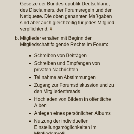
Gesetze der Bundesrepublik Deutschland,
des Disclaimers, der Forumsregeln und der
Netiquette. Die oben genannten Maßgaben
sind aber auch gleichzeitig für jedes Mitglied
verpflichtend.
#
Mitglieder erhalten mit Beginn der
Mitgliedschaft folgende Rechte im Forum:
Schreiben von Beiträgen
Schreiben und Empfangen von
privaten Nachrichten
Teilnahme an Abstimmungen
Zugang zur Forumsdiskussion und zu
den Mitgliederthreads
Hochladen von Bildern in öffentliche
Alben
Anlegen eines persönlichen Albums
Nutzung der individuellen
Einstellungsmöglichkeiten im
Mitgliederprofil