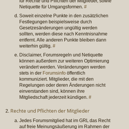
für Rechte und Pflichten der Mitglieder, sowie
Netiquette für Umgangsformen.
#
Soweit einzelne Punkte in den zusätzlichen
Festlegungen beispielsweise durch
Gesetzesänderungen ungültig werden
sollten, werden diese nach Kenntnisnahme
entfernt. Alle anderen Punkte bleiben dann
weiterhin gültig.
#
Disclaimer, Forumsregeln und Netiquette
können außerdem zur weiteren Optimierung
verändert werden. Veränderungen werden
stets in der
Forumsinfo
öffentlich
kommuniziert. Mitglieder, die mit den
Regelungen oder deren Änderungen nicht
einverstanden sind, können ihre
Mitgliedschaft jederzeit kündigen.
#
Rechte und Pflichten der Mitglieder
Jedes Forumsmitglied hat im GRL das Recht
auf freie Meinungsäußerung im Rahmen der