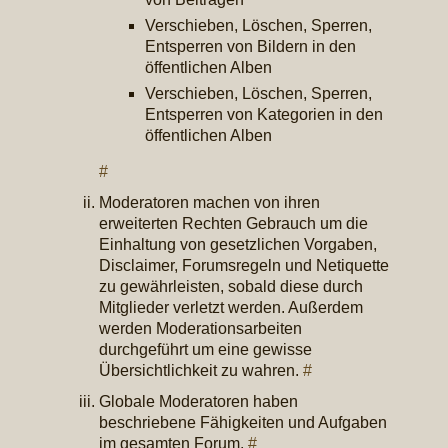
Verschieben, Löschen, Sperren,
Entsperren von Bildern in den
öffentlichen Alben
Verschieben, Löschen, Sperren,
Entsperren von Kategorien in den
öffentlichen Alben
#
Moderatoren machen von ihren
erweiterten Rechten Gebrauch um die
Einhaltung von gesetzlichen Vorgaben,
Disclaimer, Forumsregeln und Netiquette
zu gewährleisten, sobald diese durch
Mitglieder verletzt werden. Außerdem
werden Moderationsarbeiten
durchgeführt um eine gewisse
Übersichtlichkeit zu wahren.
#
Globale Moderatoren haben
beschriebene Fähigkeiten und Aufgaben
im gesamten Forum.
#