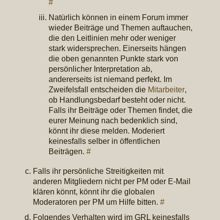
#
Natürlich können in einem Forum immer
wieder Beiträge und Themen auftauchen,
die den Leitlinien mehr oder weniger
stark widersprechen. Einerseits hängen
die oben genannten Punkte stark von
persönlicher Interpretation ab,
andererseits ist niemand perfekt. Im
Zweifelsfall entscheiden die
Mitarbeiter
,
ob Handlungsbedarf besteht oder nicht.
Falls ihr Beiträge oder Themen findet, die
eurer Meinung nach bedenklich sind,
könnt ihr diese melden. Moderiert
keinesfalls selber in öffentlichen
Beiträgen.
#
Falls ihr persönliche Streitigkeiten mit
anderen Mitgliedern nicht per PM oder E-Mail
klären könnt, könnt ihr die globalen
Moderatoren per PM um Hilfe bitten.
#
Folgendes Verhalten wird im GRL keinesfalls