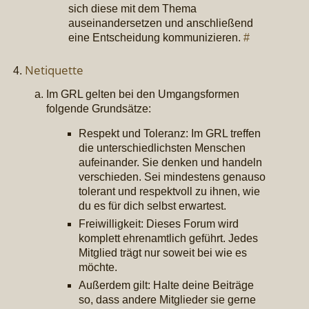
sich diese mit dem Thema
auseinandersetzen und anschließend
eine Entscheidung kommunizieren.
#
Netiquette
Im GRL gelten bei den Umgangsformen
folgende Grundsätze:
Respekt und Toleranz: Im GRL treffen
die unterschiedlichsten Menschen
aufeinander. Sie denken und handeln
verschieden. Sei mindestens genauso
tolerant und respektvoll zu ihnen, wie
du es für dich selbst erwartest.
Freiwilligkeit: Dieses Forum wird
komplett ehrenamtlich geführt. Jedes
Mitglied trägt nur soweit bei wie es
möchte.
Außerdem gilt: Halte deine Beiträge
so, dass andere Mitglieder sie gerne