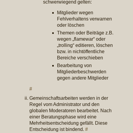
schwerwiegend gelten:
Mitglieder wegen
Fehlverhaltens verwarnen
oder löschen
Themen oder Beiträge z.B.
wegen „flamewar“ oder
„trolling“ editieren, löschen
bzw. in nichtöffentliche
Bereiche verschieben
Bearbeitung von
Mitgliederbeschwerden
gegen andere Mitglieder
#
Gemeinschaftsarbeiten werden in der
Regel vom Administrator und den
globalen Moderatoren bearbeitet. Nach
einer Beratungsphase wird eine
Mehrheitsentscheidung gefällt. Diese
Entscheidung ist bindend.
#