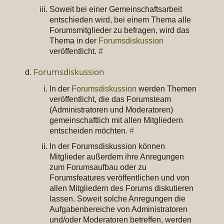
Soweit bei einer Gemeinschaftsarbeit
entschieden wird, bei einem Thema alle
Forumsmitglieder zu befragen, wird das
Thema in der
Forumsdiskussion
veröffentlicht.
#
Forumsdiskussion
In der
Forumsdiskussion
werden Themen
veröffentlicht, die das Forumsteam
(Administratoren und Moderatoren)
gemeinschaftlich mit allen Mitgliedern
entscheiden möchten.
#
In der Forumsdiskussion können
Mitglieder außerdem ihre Anregungen
zum Forumsaufbau oder zu
Forumsfeatures veröffentlichen und von
allen Mitgliedern des Forums diskutieren
lassen. Soweit solche Anregungen die
Aufgabenbereiche von Administratoren
und/oder Moderatoren betreffen, werden