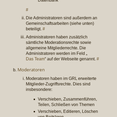
Datenbank
#
Die Administratoren sind außerdem an
Gemeinschaftsarbeiten (siehe unten)
beteiligt.
#
Administratoren haben zusätzlich
sämtliche Moderationsrechte sowie
allgemeine Mitgliederrechte. Die
Administratoren werden im Feld „
Das Team
“ auf der Webseite genannt.
#
Moderatoren
Moderatoren haben im GRL erweiterte
Mitglieder-Zugriffsrechte. Dies sind
insbesondere:
Verschieben, Zusammenführen,
Teilen, Schließen von Themen
Verschieben, Editieren, Löschen
von Beiträgen