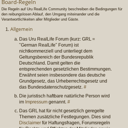
Board-Regeln
Die Regeln auf Uru RealLife Community beschreiben die Bedingungen für
den reibungslosen Ablauf, den Umgang miteinander und die
Verantwortlichkeiten aller Mitglieder und Gäste.
Allgemein
Das Uru RealLife Forum (kurz: GRL =
"German RealLife" Forum) ist
nichtkommerziell und unterliegt dem
Geltungsbereich der Bundesrepublik
Deutschland. Damit gelten die
entsprechenden gesetzlichen Bestimmungen.
Erwähnt seien insbesondere das deutsche
Grundgesetz, das Urheberrechtsgesetz und
das Bundesdatenschutzgesetz.
#
Die juristisch haftbare natürliche Person wird
im
Impressum
genannt.
#
Das GRL hat für nicht gesetzlich geregelte
Themen zusätzliche Festlegungen. Dies sind
Disclaimer
für Haftungsfragen, Forumsregeln