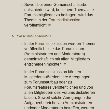
Soweit bei einer Gemeinschaftsarbeit
entschieden wird, bei einem Thema alle
Forumsmitglieder zu befragen, wird das
Thema in der
Forumsdiskussion
veröffentlicht.
#
Forumsdiskussion
In der
Forumsdiskussion
werden Themen
veröffentlicht, die das Forumsteam
(Administratoren und Moderatoren)
gemeinschaftlich mit allen Mitgliedern
entscheiden möchten.
#
In der Forumsdiskussion können
Mitglieder außerdem ihre Anregungen
zum Forumsaufbau oder zu
Forumsfeatures veröffentlichen und von
allen Mitgliedern des Forums diskutieren
lassen. Soweit solche Anregungen die
Aufgabenbereiche von Administratoren
und/oder Moderatoren betreffen, werden