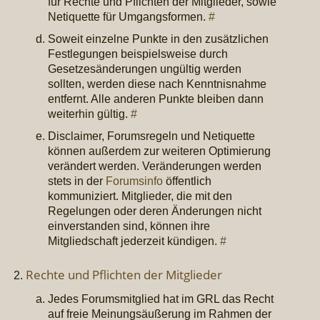
für Rechte und Pflichten der Mitglieder, sowie
Netiquette für Umgangsformen.
#
Soweit einzelne Punkte in den zusätzlichen
Festlegungen beispielsweise durch
Gesetzesänderungen ungültig werden
sollten, werden diese nach Kenntnisnahme
entfernt. Alle anderen Punkte bleiben dann
weiterhin gültig.
#
Disclaimer, Forumsregeln und Netiquette
können außerdem zur weiteren Optimierung
verändert werden. Veränderungen werden
stets in der
Forumsinfo
öffentlich
kommuniziert. Mitglieder, die mit den
Regelungen oder deren Änderungen nicht
einverstanden sind, können ihre
Mitgliedschaft jederzeit kündigen.
#
Rechte und Pflichten der Mitglieder
Jedes Forumsmitglied hat im GRL das Recht
auf freie Meinungsäußerung im Rahmen der