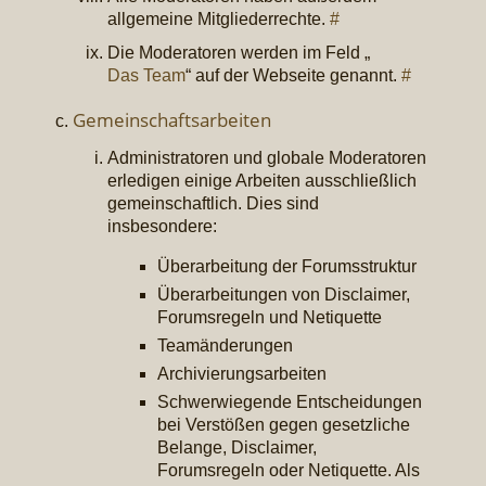
allgemeine Mitgliederrechte.
#
Die Moderatoren werden im Feld „
Das Team
“ auf der Webseite genannt.
#
Gemeinschaftsarbeiten
Administratoren und globale Moderatoren
erledigen einige Arbeiten ausschließlich
gemeinschaftlich. Dies sind
insbesondere:
Überarbeitung der Forumsstruktur
Überarbeitungen von Disclaimer,
Forumsregeln und Netiquette
Teamänderungen
Archivierungsarbeiten
Schwerwiegende Entscheidungen
bei Verstößen gegen gesetzliche
Belange, Disclaimer,
Forumsregeln oder Netiquette. Als