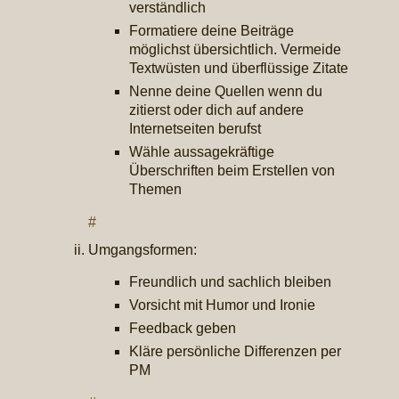
verständlich
Formatiere deine Beiträge
möglichst übersichtlich. Vermeide
Textwüsten und überflüssige Zitate
Nenne deine Quellen wenn du
zitierst oder dich auf andere
Internetseiten berufst
Wähle aussagekräftige
Überschriften beim Erstellen von
Themen
#
Umgangsformen:
Freundlich und sachlich bleiben
Vorsicht mit Humor und Ironie
Feedback geben
Kläre persönliche Differenzen per
PM