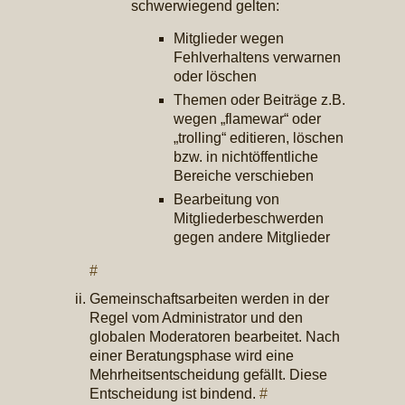
schwerwiegend gelten:
Mitglieder wegen
Fehlverhaltens verwarnen
oder löschen
Themen oder Beiträge z.B.
wegen „flamewar“ oder
„trolling“ editieren, löschen
bzw. in nichtöffentliche
Bereiche verschieben
Bearbeitung von
Mitgliederbeschwerden
gegen andere Mitglieder
#
Gemeinschaftsarbeiten werden in der
Regel vom Administrator und den
globalen Moderatoren bearbeitet. Nach
einer Beratungsphase wird eine
Mehrheitsentscheidung gefällt. Diese
Entscheidung ist bindend.
#