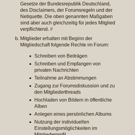
Gesetze der Bundesrepublik Deutschland,
des Disclaimers, der Forumsregeln und der
Netiquette. Die oben genannten Maßgaben
sind aber auch gleichzeitig für jedes Mitglied
verpflichtend.
#
Mitglieder erhalten mit Beginn der
Mitgliedschaft folgende Rechte im Forum:
Schreiben von Beiträgen
Schreiben und Empfangen von
privaten Nachrichten
Teilnahme an Abstimmungen
Zugang zur Forumsdiskussion und zu
den Mitgliederthreads
Hochladen von Bildern in öffentliche
Alben
Anlegen eines persönlichen Albums
Nutzung der individuellen
Einstellungsmöglichkeiten im
Mitgliederprofil