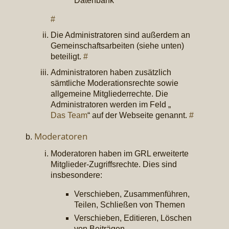
Datenbank
#
Die Administratoren sind außerdem an
Gemeinschaftsarbeiten (siehe unten)
beteiligt.
#
Administratoren haben zusätzlich
sämtliche Moderationsrechte sowie
allgemeine Mitgliederrechte. Die
Administratoren werden im Feld „
Das Team
“ auf der Webseite genannt.
#
Moderatoren
Moderatoren haben im GRL erweiterte
Mitglieder-Zugriffsrechte. Dies sind
insbesondere:
Verschieben, Zusammenführen,
Teilen, Schließen von Themen
Verschieben, Editieren, Löschen
von Beiträgen