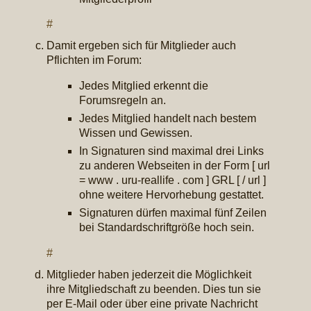
#
Damit ergeben sich für Mitglieder auch
Pflichten im Forum:
Jedes Mitglied erkennt die
Forumsregeln an.
Jedes Mitglied handelt nach bestem
Wissen und Gewissen.
In Signaturen sind maximal drei Links
zu anderen Webseiten in der Form [ url
= www . uru-reallife . com ] GRL [ / url ]
ohne weitere Hervorhebung gestattet.
Signaturen dürfen maximal fünf Zeilen
bei Standardschriftgröße hoch sein.
#
Mitglieder haben jederzeit die Möglichkeit
ihre Mitgliedschaft zu beenden. Dies tun sie
per E-Mail oder über eine private Nachricht