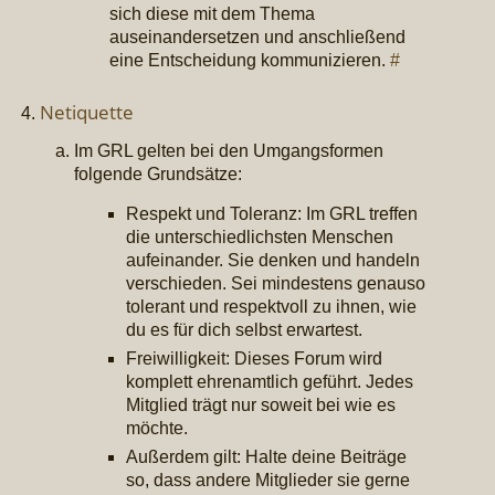
sich diese mit dem Thema
auseinandersetzen und anschließend
eine Entscheidung kommunizieren.
#
Netiquette
Im GRL gelten bei den Umgangsformen
folgende Grundsätze:
Respekt und Toleranz: Im GRL treffen
die unterschiedlichsten Menschen
aufeinander. Sie denken und handeln
verschieden. Sei mindestens genauso
tolerant und respektvoll zu ihnen, wie
du es für dich selbst erwartest.
Freiwilligkeit: Dieses Forum wird
komplett ehrenamtlich geführt. Jedes
Mitglied trägt nur soweit bei wie es
möchte.
Außerdem gilt: Halte deine Beiträge
so, dass andere Mitglieder sie gerne