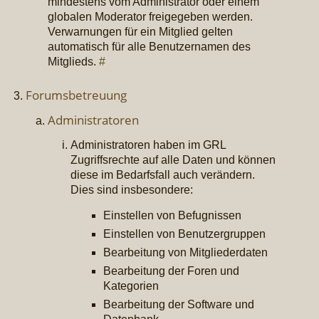
mindestens vom Administrator oder einem
globalen Moderator freigegeben werden.
Verwarnungen für ein Mitglied gelten
automatisch für alle Benutzernamen des
Mitglieds.
#
Forumsbetreuung
Administratoren
Administratoren haben im GRL
Zugriffsrechte auf alle Daten und können
diese im Bedarfsfall auch verändern.
Dies sind insbesondere:
Einstellen von Befugnissen
Einstellen von Benutzergruppen
Bearbeitung von Mitgliederdaten
Bearbeitung der Foren und
Kategorien
Bearbeitung der Software und