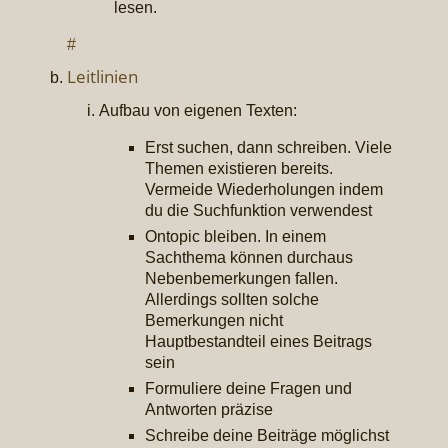
lesen.
#
Leitlinien
Aufbau von eigenen Texten:
Erst suchen, dann schreiben. Viele
Themen existieren bereits.
Vermeide Wiederholungen indem
du die Suchfunktion verwendest
Ontopic bleiben. In einem
Sachthema können durchaus
Nebenbemerkungen fallen.
Allerdings sollten solche
Bemerkungen nicht
Hauptbestandteil eines Beitrags
sein
Formuliere deine Fragen und
Antworten präzise
Schreibe deine Beiträge möglichst