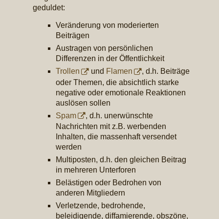
geduldet:
Veränderung von moderierten
Beiträgen
Austragen von persönlichen
Differenzen in der Öffentlichkeit
Trollen
und
Flamen
, d.h. Beiträge
oder Themen, die absichtlich starke
negative oder emotionale Reaktionen
auslösen sollen
Spam
, d.h. unerwünschte
Nachrichten mit z.B. werbenden
Inhalten, die massenhaft versendet
werden
Multiposten, d.h. den gleichen Beitrag
in mehreren Unterforen
Belästigen oder Bedrohen von
anderen Mitgliedern
Verletzende, bedrohende,
beleidigende, diffamierende, obszöne,