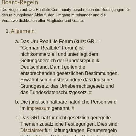
Board-Regeln
Die Regeln auf Uru RealLife Community beschreiben die Bedingungen für
den reibungslosen Ablauf, den Umgang miteinander und die
Verantwortlichkeiten aller Mitglieder und Gäste.
Allgemein
Das Uru RealLife Forum (kurz: GRL =
"German RealLife" Forum) ist
nichtkommerziell und unterliegt dem
Geltungsbereich der Bundesrepublik
Deutschland. Damit gelten die
entsprechenden gesetzlichen Bestimmungen.
Erwähnt seien insbesondere das deutsche
Grundgesetz, das Urheberrechtsgesetz und
das Bundesdatenschutzgesetz.
#
Die juristisch haftbare natürliche Person wird
im
Impressum
genannt.
#
Das GRL hat für nicht gesetzlich geregelte
Themen zusätzliche Festlegungen. Dies sind
Disclaimer
für Haftungsfragen, Forumsregeln