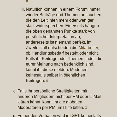
#
Natürlich können in einem Forum immer
wieder Beiträge und Themen auftauchen,
die den Leitlinien mehr oder weniger
stark widersprechen. Einerseits hängen
die oben genannten Punkte stark von
persönlicher Interpretation ab,
andererseits ist niemand perfekt. Im
Zweifelsfall entscheiden die
Mitarbeiter
,
ob Handlungsbedarf besteht oder nicht.
Falls ihr Beiträge oder Themen findet, die
eurer Meinung nach bedenklich sind,
könnt ihr diese melden. Moderiert
keinesfalls selber in öffentlichen
Beiträgen.
#
Falls ihr persönliche Streitigkeiten mit
anderen Mitgliedern nicht per PM oder E-Mail
klären könnt, könnt ihr die globalen
Moderatoren per PM um Hilfe bitten.
#
Folgendes Verhalten wird im GRL keinesfalls