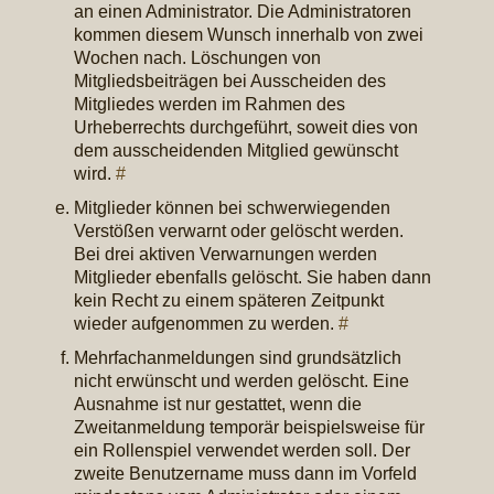
an einen Administrator. Die Administratoren
kommen diesem Wunsch innerhalb von zwei
Wochen nach. Löschungen von
Mitgliedsbeiträgen bei Ausscheiden des
Mitgliedes werden im Rahmen des
Urheberrechts durchgeführt, soweit dies von
dem ausscheidenden Mitglied gewünscht
wird.
#
Mitglieder können bei schwerwiegenden
Verstößen verwarnt oder gelöscht werden.
Bei drei aktiven Verwarnungen werden
Mitglieder ebenfalls gelöscht. Sie haben dann
kein Recht zu einem späteren Zeitpunkt
wieder aufgenommen zu werden.
#
Mehrfachanmeldungen sind grundsätzlich
nicht erwünscht und werden gelöscht. Eine
Ausnahme ist nur gestattet, wenn die
Zweitanmeldung temporär beispielsweise für
ein Rollenspiel verwendet werden soll. Der
zweite Benutzername muss dann im Vorfeld