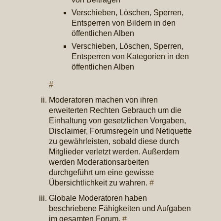
Verschieben, Löschen, Sperren,
Entsperren von Bildern in den
öffentlichen Alben
Verschieben, Löschen, Sperren,
Entsperren von Kategorien in den
öffentlichen Alben
#
Moderatoren machen von ihren
erweiterten Rechten Gebrauch um die
Einhaltung von gesetzlichen Vorgaben,
Disclaimer, Forumsregeln und Netiquette
zu gewährleisten, sobald diese durch
Mitglieder verletzt werden. Außerdem
werden Moderationsarbeiten
durchgeführt um eine gewisse
Übersichtlichkeit zu wahren.
#
Globale Moderatoren haben
beschriebene Fähigkeiten und Aufgaben
im gesamten Forum.
#