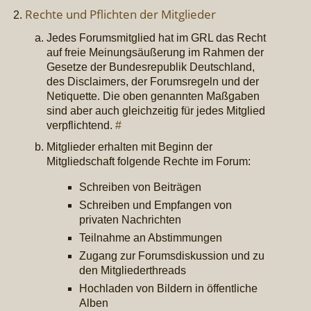
Rechte und Pflichten der Mitglieder
Jedes Forumsmitglied hat im GRL das Recht
auf freie Meinungsäußerung im Rahmen der
Gesetze der Bundesrepublik Deutschland,
des Disclaimers, der Forumsregeln und der
Netiquette. Die oben genannten Maßgaben
sind aber auch gleichzeitig für jedes Mitglied
verpflichtend.
#
Mitglieder erhalten mit Beginn der
Mitgliedschaft folgende Rechte im Forum:
Schreiben von Beiträgen
Schreiben und Empfangen von
privaten Nachrichten
Teilnahme an Abstimmungen
Zugang zur Forumsdiskussion und zu
den Mitgliederthreads
Hochladen von Bildern in öffentliche
Alben