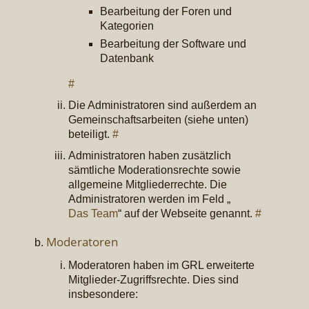
Bearbeitung der Foren und
Kategorien
Bearbeitung der Software und
Datenbank
#
Die Administratoren sind außerdem an
Gemeinschaftsarbeiten (siehe unten)
beteiligt.
#
Administratoren haben zusätzlich
sämtliche Moderationsrechte sowie
allgemeine Mitgliederrechte. Die
Administratoren werden im Feld „
Das Team
“ auf der Webseite genannt.
#
Moderatoren
Moderatoren haben im GRL erweiterte
Mitglieder-Zugriffsrechte. Dies sind
insbesondere: