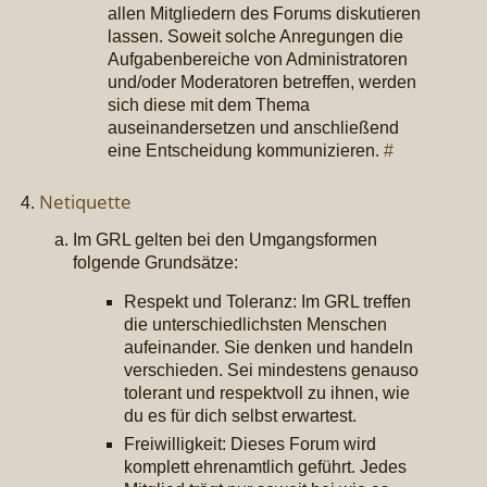
allen Mitgliedern des Forums diskutieren
lassen. Soweit solche Anregungen die
Aufgabenbereiche von Administratoren
und/oder Moderatoren betreffen, werden
sich diese mit dem Thema
auseinandersetzen und anschließend
eine Entscheidung kommunizieren.
#
Netiquette
Im GRL gelten bei den Umgangsformen
folgende Grundsätze:
Respekt und Toleranz: Im GRL treffen
die unterschiedlichsten Menschen
aufeinander. Sie denken und handeln
verschieden. Sei mindestens genauso
tolerant und respektvoll zu ihnen, wie
du es für dich selbst erwartest.
Freiwilligkeit: Dieses Forum wird
komplett ehrenamtlich geführt. Jedes