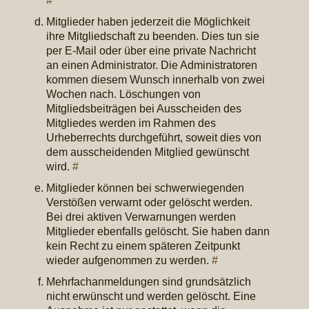
#
Mitglieder haben jederzeit die Möglichkeit
ihre Mitgliedschaft zu beenden. Dies tun sie
per E-Mail oder über eine private Nachricht
an einen Administrator. Die Administratoren
kommen diesem Wunsch innerhalb von zwei
Wochen nach. Löschungen von
Mitgliedsbeiträgen bei Ausscheiden des
Mitgliedes werden im Rahmen des
Urheberrechts durchgeführt, soweit dies von
dem ausscheidenden Mitglied gewünscht
wird.
#
Mitglieder können bei schwerwiegenden
Verstößen verwarnt oder gelöscht werden.
Bei drei aktiven Verwarnungen werden
Mitglieder ebenfalls gelöscht. Sie haben dann
kein Recht zu einem späteren Zeitpunkt
wieder aufgenommen zu werden.
#
Mehrfachanmeldungen sind grundsätzlich
nicht erwünscht und werden gelöscht. Eine