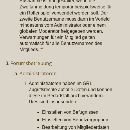
Ausnahme ist nur gestattet, wenn die
Zweitanmeldung temporär beispielsweise für
ein Rollenspiel verwendet werden soll. Der
zweite Benutzername muss dann im Vorfeld
mindestens vom Administrator oder einem
globalen Moderator freigegeben werden.
Verwarnungen für ein Mitglied gelten
automatisch für alle Benutzernamen des
Mitglieds.
#
Forumsbetreuung
Administratoren
Administratoren haben im GRL
Zugriffsrechte auf alle Daten und können
diese im Bedarfsfall auch verändern.
Dies sind insbesondere:
Einstellen von Befugnissen
Einstellen von Benutzergruppen
Bearbeitung von Mitgliederdaten