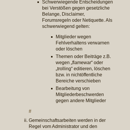
Schwerwiegende Entscheidungen
bei Verstößen gegen gesetzliche
Belange, Disclaimer,
Forumsregeln oder Netiquette. Als
schwerwiegend gelten:
Mitglieder wegen
Fehlverhaltens verwarnen
oder löschen
Themen oder Beiträge z.B.
wegen „flamewar“ oder
„trolling“ editieren, löschen
bzw. in nichtöffentliche
Bereiche verschieben
Bearbeitung von
Mitgliederbeschwerden
gegen andere Mitglieder
#
Gemeinschaftsarbeiten werden in der
Regel vom Administrator und den