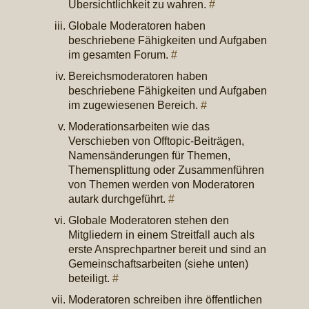
Übersichtlichkeit zu wahren.
#
Globale Moderatoren haben
beschriebene Fähigkeiten und Aufgaben
im gesamten Forum.
#
Bereichsmoderatoren haben
beschriebene Fähigkeiten und Aufgaben
im zugewiesenen Bereich.
#
Moderationsarbeiten wie das
Verschieben von Offtopic-Beiträgen,
Namensänderungen für Themen,
Themensplittung oder Zusammenführen
von Themen werden von Moderatoren
autark durchgeführt.
#
Globale Moderatoren stehen den
Mitgliedern in einem Streitfall auch als
erste Ansprechpartner bereit und sind an
Gemeinschaftsarbeiten (siehe unten)
beteiligt.
#
Moderatoren schreiben ihre öffentlichen