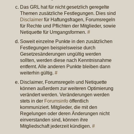
Das GRL hat für nicht gesetzlich geregelte
Themen zusätzliche Festlegungen. Dies sind
Disclaimer
für Haftungsfragen, Forumsregeln
für Rechte und Pflichten der Mitglieder, sowie
Netiquette für Umgangsformen.
#
Soweit einzelne Punkte in den zusätzlichen
Festlegungen beispielsweise durch
Gesetzesänderungen ungültig werden
sollten, werden diese nach Kenntnisnahme
entfernt. Alle anderen Punkte bleiben dann
weiterhin gültig.
#
Disclaimer, Forumsregeln und Netiquette
können außerdem zur weiteren Optimierung
verändert werden. Veränderungen werden
stets in der
Forumsinfo
öffentlich
kommuniziert. Mitglieder, die mit den
Regelungen oder deren Änderungen nicht
einverstanden sind, können ihre
Mitgliedschaft jederzeit kündigen.
#