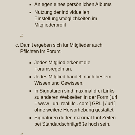
Anlegen eines persönlichen Albums
Nutzung der individuellen
Einstellungsmöglichkeiten im
Mitgliederprofil
#
Damit ergeben sich für Mitglieder auch
Pflichten im Forum:
Jedes Mitglied erkennt die
Forumsregeln an.
Jedes Mitglied handelt nach bestem
Wissen und Gewissen.
In Signaturen sind maximal drei Links
zu anderen Webseiten in der Form [ url
= www . uru-reallife . com ] GRL [ / url ]
ohne weitere Hervorhebung gestattet.
Signaturen dürfen maximal fünf Zeilen
bei Standardschriftgröße hoch sein.