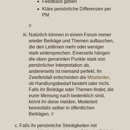
Feedback geben
Kläre persönliche Differenzen per
PM
#
Natürlich können in einem Forum immer
wieder Beiträge und Themen auftauchen,
die den Leitlinien mehr oder weniger
stark widersprechen. Einerseits hängen
die oben genannten Punkte stark von
persönlicher Interpretation ab,
andererseits ist niemand perfekt. Im
Zweifelsfall entscheiden die
Mitarbeiter
,
ob Handlungsbedarf besteht oder nicht.
Falls ihr Beiträge oder Themen findet, die
eurer Meinung nach bedenklich sind,
könnt ihr diese melden. Moderiert
keinesfalls selber in öffentlichen
Beiträgen.
#
Falls ihr persönliche Streitigkeiten mit