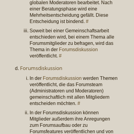
globalen Moderatoren bearbeitet. Nach
einer Beratungsphase wird eine
Mehrheitsentscheidung gefällt. Diese
Entscheidung ist bindend.
#
Soweit bei einer Gemeinschaftsarbeit
entschieden wird, bei einem Thema alle
Forumsmitglieder zu befragen, wird das
Thema in der
Forumsdiskussion
veröffentlicht.
#
Forumsdiskussion
In der
Forumsdiskussion
werden Themen
veröffentlicht, die das Forumsteam
(Administratoren und Moderatoren)
gemeinschaftlich mit allen Mitgliedern
entscheiden möchten.
#
In der Forumsdiskussion können
Mitglieder außerdem ihre Anregungen
zum Forumsaufbau oder zu
Forumsfeatures veröffentlichen und von