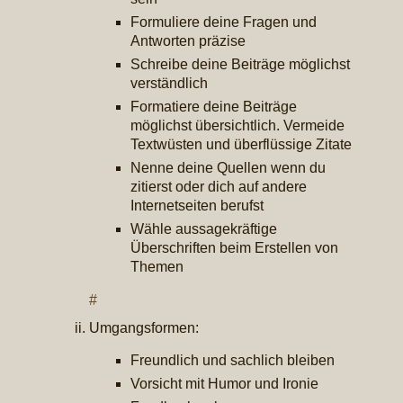
Formuliere deine Fragen und
Antworten präzise
Schreibe deine Beiträge möglichst
verständlich
Formatiere deine Beiträge
möglichst übersichtlich. Vermeide
Textwüsten und überflüssige Zitate
Nenne deine Quellen wenn du
zitierst oder dich auf andere
Internetseiten berufst
Wähle aussagekräftige
Überschriften beim Erstellen von
Themen
#
Umgangsformen:
Freundlich und sachlich bleiben
Vorsicht mit Humor und Ironie