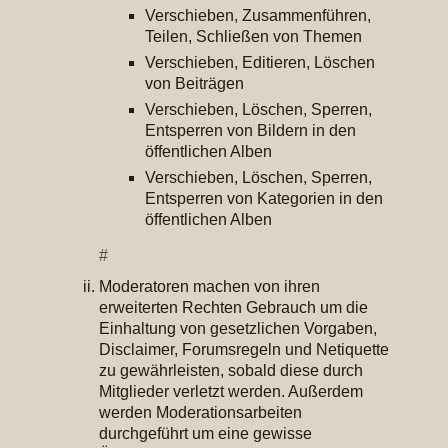
Verschieben, Zusammenführen,
Teilen, Schließen von Themen
Verschieben, Editieren, Löschen
von Beiträgen
Verschieben, Löschen, Sperren,
Entsperren von Bildern in den
öffentlichen Alben
Verschieben, Löschen, Sperren,
Entsperren von Kategorien in den
öffentlichen Alben
#
Moderatoren machen von ihren
erweiterten Rechten Gebrauch um die
Einhaltung von gesetzlichen Vorgaben,
Disclaimer, Forumsregeln und Netiquette
zu gewährleisten, sobald diese durch
Mitglieder verletzt werden. Außerdem
werden Moderationsarbeiten
durchgeführt um eine gewisse