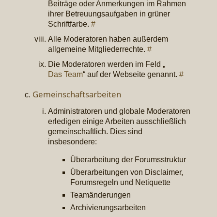
Beiträge oder Anmerkungen im Rahmen
ihrer Betreuungsaufgaben in grüner
Schriftfarbe.
#
Alle Moderatoren haben außerdem
allgemeine Mitgliederrechte.
#
Die Moderatoren werden im Feld „
Das Team
“ auf der Webseite genannt.
#
Gemeinschaftsarbeiten
Administratoren und globale Moderatoren
erledigen einige Arbeiten ausschließlich
gemeinschaftlich. Dies sind
insbesondere:
Überarbeitung der Forumsstruktur
Überarbeitungen von Disclaimer,
Forumsregeln und Netiquette
Teamänderungen
Archivierungsarbeiten