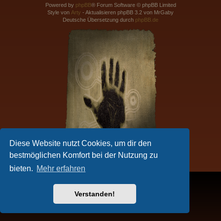
Powered by
phpBB
® Forum Software © phpBB Limited
Style von
Arty
- Aktualisieren phpBB 3.2 von MrGaby
Deutsche Übersetzung durch
phpBB.de
Diese Website nutzt Cookies, um dir den
bestmöglichen Komfort bei der Nutzung zu
bieten.
Mehr erfahren
Verstanden!