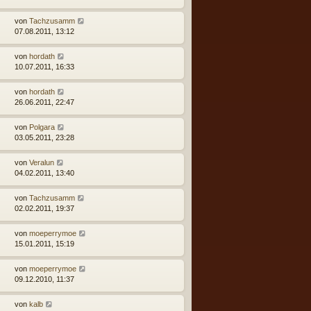
von
Tachzusamm
07.08.2011, 13:12
von
hordath
10.07.2011, 16:33
von
hordath
26.06.2011, 22:47
von
Polgara
03.05.2011, 23:28
von
Veralun
04.02.2011, 13:40
von
Tachzusamm
02.02.2011, 19:37
von
moeperrymoe
15.01.2011, 15:19
von
moeperrymoe
09.12.2010, 11:37
von
kalb