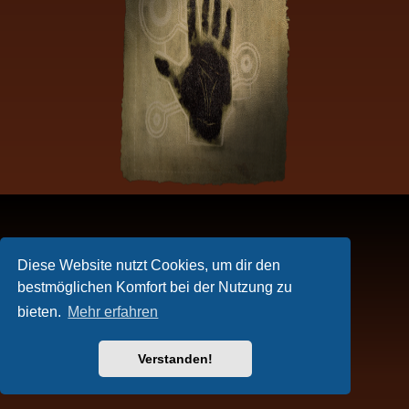
Diese Website nutzt Cookies, um dir den
bestmöglichen Komfort bei der Nutzung zu
bieten.
Mehr erfahren
Verstanden!