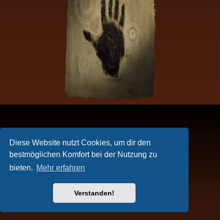
Diese Website nutzt Cookies, um dir den
bestmöglichen Komfort bei der Nutzung zu
bieten.
Mehr erfahren
Verstanden!