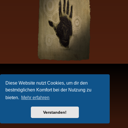
Diese Website nutzt Cookies, um dir den
bestmöglichen Komfort bei der Nutzung zu
bieten.
Mehr erfahren
Verstanden!