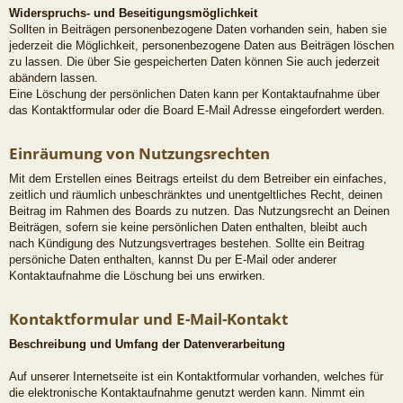
Widerspruchs- und Beseitigungsmöglichkeit
Sollten in Beiträgen personenbezogene Daten vorhanden sein, haben sie
jederzeit die Möglichkeit, personenbezogene Daten aus Beiträgen löschen
zu lassen. Die über Sie gespeicherten Daten können Sie auch jederzeit
abändern lassen.
Eine Löschung der persönlichen Daten kann per Kontaktaufnahme über
das Kontaktformular oder die Board E-Mail Adresse eingefordert werden.
Einräumung von Nutzungsrechten
Mit dem Erstellen eines Beitrags erteilst du dem Betreiber ein einfaches,
zeitlich und räumlich unbeschränktes und unentgeltliches Recht, deinen
Beitrag im Rahmen des Boards zu nutzen. Das Nutzungsrecht an Deinen
Beiträgen, sofern sie keine persönlichen Daten enthalten, bleibt auch
nach Kündigung des Nutzungsvertrages bestehen. Sollte ein Beitrag
persöniche Daten enthalten, kannst Du per E-Mail oder anderer
Kontaktaufnahme die Löschung bei uns erwirken.
Kontaktformular und E-Mail-Kontakt
Beschreibung und Umfang der Datenverarbeitung
Auf unserer Internetseite ist ein Kontaktformular vorhanden, welches für
die elektronische Kontaktaufnahme genutzt werden kann. Nimmt ein