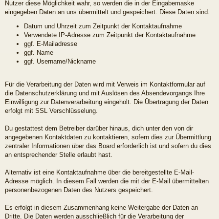
Nutzer diese Möglichkeit wahr, so werden die in der Eingabemaske
eingegeben Daten an uns übermittelt und gespeichert. Diese Daten sind:
Datum und Uhrzeit zum Zeitpunkt der Kontaktaufnahme
Verwendete IP-Adresse zum Zeitpunkt der Kontaktaufnahme
ggf. E-Mailadresse
ggf. Name
ggf. Username/Nickname
Für die Verarbeitung der Daten wird mit Verweis im Kontaktformular auf
die Datenschutzerklärung und mit Auslösen des Absendevorgangs Ihre
Einwilligung zur Datenverarbeitung eingeholt. Die Übertragung der Daten
erfolgt mit SSL Verschlüsselung.
Du gestattest dem Betreiber darüber hinaus, dich unter den von dir
angegebenen Kontaktdaten zu kontaktieren, sofern dies zur Übermittlung
zentraler Informationen über das Board erforderlich ist und sofern du dies
an entsprechender Stelle erlaubt hast.
Alternativ ist eine Kontaktaufnahme über die bereitgestellte E-Mail-
Adresse möglich. In diesem Fall werden die mit der E-Mail übermittelten
personenbezogenen Daten des Nutzers gespeichert.
Es erfolgt in diesem Zusammenhang keine Weitergabe der Daten an
Dritte. Die Daten werden ausschließlich für die Verarbeitung der