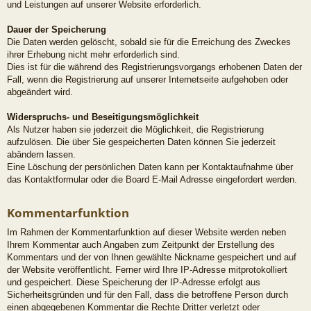
und Leistungen auf unserer Website erforderlich.
Dauer der Speicherung
Die Daten werden gelöscht, sobald sie für die Erreichung des Zweckes
ihrer Erhebung nicht mehr erforderlich sind.
Dies ist für die während des Registrierungsvorgangs erhobenen Daten der
Fall, wenn die Registrierung auf unserer Internetseite aufgehoben oder
abgeändert wird.
Widerspruchs- und Beseitigungsmöglichkeit
Als Nutzer haben sie jederzeit die Möglichkeit, die Registrierung
aufzulösen. Die über Sie gespeicherten Daten können Sie jederzeit
abändern lassen.
Eine Löschung der persönlichen Daten kann per Kontaktaufnahme über
das Kontaktformular oder die Board E-Mail Adresse eingefordert werden.
Kommentarfunktion
Im Rahmen der Kommentarfunktion auf dieser Website werden neben
Ihrem Kommentar auch Angaben zum Zeitpunkt der Erstellung des
Kommentars und der von Ihnen gewählte Nickname gespeichert und auf
der Website veröffentlicht. Ferner wird Ihre IP-Adresse mitprotokolliert
und gespeichert. Diese Speicherung der IP-Adresse erfolgt aus
Sicherheitsgründen und für den Fall, dass die betroffene Person durch
einen abgegebenen Kommentar die Rechte Dritter verletzt oder