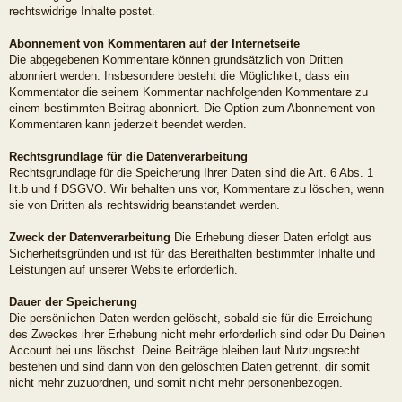
rechtswidrige Inhalte postet.
Abonnement von Kommentaren auf der Internetseite
Die abgegebenen Kommentare können grundsätzlich von Dritten
abonniert werden. Insbesondere besteht die Möglichkeit, dass ein
Kommentator die seinem Kommentar nachfolgenden Kommentare zu
einem bestimmten Beitrag abonniert. Die Option zum Abonnement von
Kommentaren kann jederzeit beendet werden.
Rechtsgrundlage für die Datenverarbeitung
Rechtsgrundlage für die Speicherung Ihrer Daten sind die Art. 6 Abs. 1
lit.b und f DSGVO. Wir behalten uns vor, Kommentare zu löschen, wenn
sie von Dritten als rechtswidrig beanstandet werden.
Zweck der Datenverarbeitung
Die Erhebung dieser Daten erfolgt aus
Sicherheitsgründen und ist für das Bereithalten bestimmter Inhalte und
Leistungen auf unserer Website erforderlich.
Dauer der Speicherung
Die persönlichen Daten werden gelöscht, sobald sie für die Erreichung
des Zweckes ihrer Erhebung nicht mehr erforderlich sind oder Du Deinen
Account bei uns löschst. Deine Beiträge bleiben laut Nutzungsrecht
bestehen und sind dann von den gelöschten Daten getrennt, dir somit
nicht mehr zuzuordnen, und somit nicht mehr personenbezogen.