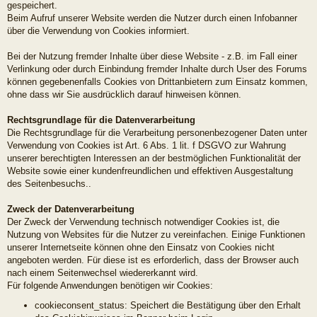
gespeichert.
Beim Aufruf unserer Website werden die Nutzer durch einen Infobanner
über die Verwendung von Cookies informiert.
Bei der Nutzung fremder Inhalte über diese Website - z.B. im Fall einer
Verlinkung oder durch Einbindung fremder Inhalte durch User des Forums
können gegebenenfalls Cookies von Drittanbietern zum Einsatz kommen,
ohne dass wir Sie ausdrücklich darauf hinweisen können.
Rechtsgrundlage für die Datenverarbeitung
Die Rechtsgrundlage für die Verarbeitung personenbezogener Daten unter
Verwendung von Cookies ist Art. 6 Abs. 1 lit. f DSGVO zur Wahrung
unserer berechtigten Interessen an der bestmöglichen Funktionalität der
Website sowie einer kundenfreundlichen und effektiven Ausgestaltung
des Seitenbesuchs..
Zweck der Datenverarbeitung
Der Zweck der Verwendung technisch notwendiger Cookies ist, die
Nutzung von Websites für die Nutzer zu vereinfachen. Einige Funktionen
unserer Internetseite können ohne den Einsatz von Cookies nicht
angeboten werden. Für diese ist es erforderlich, dass der Browser auch
nach einem Seitenwechsel wiedererkannt wird.
Für folgende Anwendungen benötigen wir Cookies:
cookieconsent_status: Speichert die Bestätigung über den Erhalt