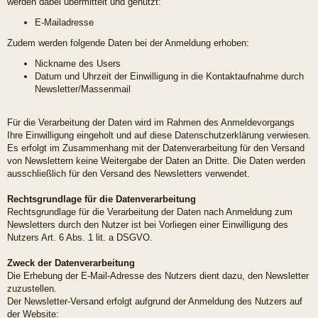
werden dabei übermittelt und genutzt:
E-Mailadresse
Zudem werden folgende Daten bei der Anmeldung erhoben:
Nickname des Users
Datum und Uhrzeit der Einwilligung in die Kontaktaufnahme durch
Newsletter/Massenmail
Für die Verarbeitung der Daten wird im Rahmen des Anmeldevorgangs
Ihre Einwilligung eingeholt und auf diese Datenschutzerklärung verwiesen.
Es erfolgt im Zusammenhang mit der Datenverarbeitung für den Versand
von Newslettern keine Weitergabe der Daten an Dritte. Die Daten werden
ausschließlich für den Versand des Newsletters verwendet.
Rechtsgrundlage für die Datenverarbeitung
Rechtsgrundlage für die Verarbeitung der Daten nach Anmeldung zum
Newsletters durch den Nutzer ist bei Vorliegen einer Einwilligung des
Nutzers Art. 6 Abs. 1 lit. a DSGVO.
Zweck der Datenverarbeitung
Die Erhebung der E-Mail-Adresse des Nutzers dient dazu, den Newsletter
zuzustellen.
Der Newsletter-Versand erfolgt aufgrund der Anmeldung des Nutzers auf
der Website: