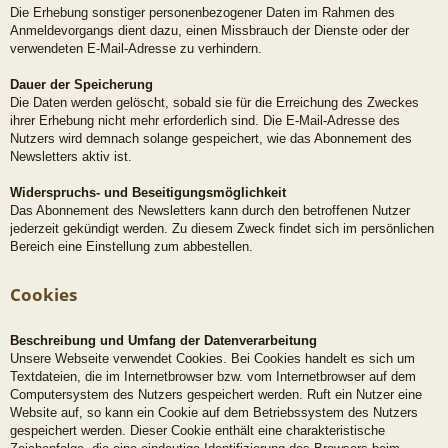
Die Erhebung sonstiger personenbezogener Daten im Rahmen des
Anmeldevorgangs dient dazu, einen Missbrauch der Dienste oder der
verwendeten E-Mail-Adresse zu verhindern.
Dauer der Speicherung
Die Daten werden gelöscht, sobald sie für die Erreichung des Zweckes
ihrer Erhebung nicht mehr erforderlich sind. Die E-Mail-Adresse des
Nutzers wird demnach solange gespeichert, wie das Abonnement des
Newsletters aktiv ist.
Widerspruchs- und Beseitigungsmöglichkeit
Das Abonnement des Newsletters kann durch den betroffenen Nutzer
jederzeit gekündigt werden. Zu diesem Zweck findet sich im persönlichen
Bereich eine Einstellung zum abbestellen.
Cookies
Beschreibung und Umfang der Datenverarbeitung
Unsere Webseite verwendet Cookies. Bei Cookies handelt es sich um
Textdateien, die im Internetbrowser bzw. vom Internetbrowser auf dem
Computersystem des Nutzers gespeichert werden. Ruft ein Nutzer eine
Website auf, so kann ein Cookie auf dem Betriebssystem des Nutzers
gespeichert werden. Dieser Cookie enthält eine charakteristische