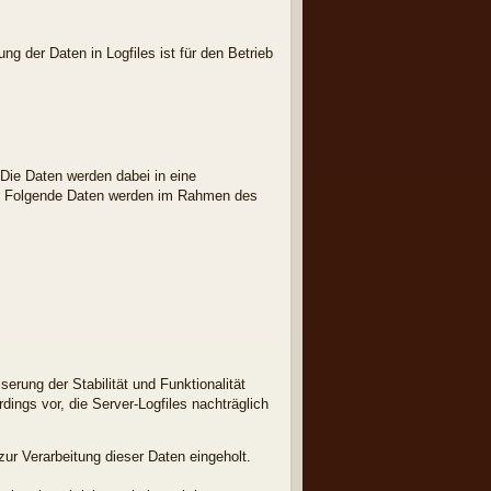
g der Daten in Logfiles ist für den Betrieb
 Die Daten werden dabei in eine
tt. Folgende Daten werden im Rahmen des
erung der Stabilität und Funktionalität
dings vor, die Server-Logfiles nachträglich
r Verarbeitung dieser Daten eingeholt.