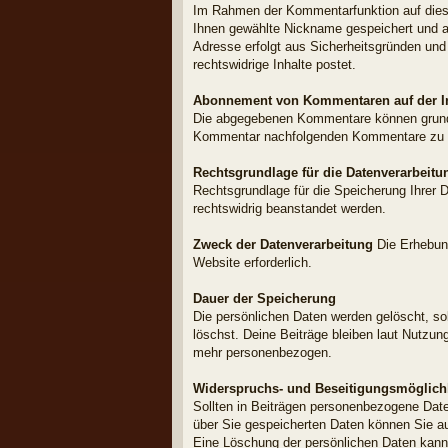
Im Rahmen der Kommentarfunktion auf dies
Ihnen gewählte Nickname gespeichert und auf
Adresse erfolgt aus Sicherheitsgründen und
rechtswidrige Inhalte postet.
Abonnement von Kommentaren auf der In
Die abgegebenen Kommentare können grundsä
Kommentar nachfolgenden Kommentare zu e
Rechtsgrundlage für die Datenverarbeitu
Rechtsgrundlage für die Speicherung Ihrer D
rechtswidrig beanstandet werden.
Zweck der Datenverarbeitung
Die Erhebung
Website erforderlich.
Dauer der Speicherung
Die persönlichen Daten werden gelöscht, sob
löschst. Deine Beiträge bleiben laut Nutzu
mehr personenbezogen.
Widerspruchs- und Beseitigungsmöglich
Sollten in Beiträgen personenbezogene Date
über Sie gespeicherten Daten können Sie au
Eine Löschung der persönlichen Daten kann