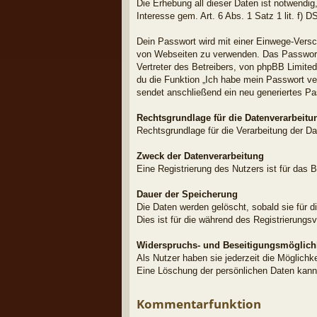
Die Erhebung all dieser Daten ist notwendig
Interesse gem. Art. 6 Abs. 1 Satz 1 lit. f) 
Dein Passwort wird mit einer Einwege-Versch
von Webseiten zu verwenden. Das Passwort 
Vertreter des Betreibers, von phpBB Limite
du die Funktion „Ich habe mein Passwort v
sendet anschließend ein neu generiertes Pa
Rechtsgrundlage für die Datenverarbeitu
Rechtsgrundlage für die Verarbeitung der Dat
Zweck der Datenverarbeitung
Eine Registrierung des Nutzers ist für das B
Dauer der Speicherung
Die Daten werden gelöscht, sobald sie für d
Dies ist für die während des Registrierungs
Widerspruchs- und Beseitigungsmöglich
Als Nutzer haben sie jederzeit die Möglichk
Eine Löschung der persönlichen Daten kann
Kommentarfunktion