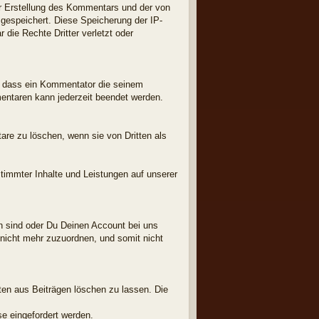
 Erstellung des Kommentars und der von
 gespeichert. Diese Speicherung der IP-
die Rechte Dritter verletzt oder
, dass ein Kommentator die seinem
taren kann jederzeit beendet werden.
are zu löschen, wenn sie von Dritten als
stimmter Inhalte und Leistungen auf unserer
ch sind oder Du Deinen Account bei uns
 nicht mehr zuzuordnen, und somit nicht
ten aus Beiträgen löschen zu lassen. Die
e eingefordert werden.