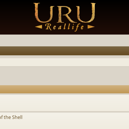
f the Shell