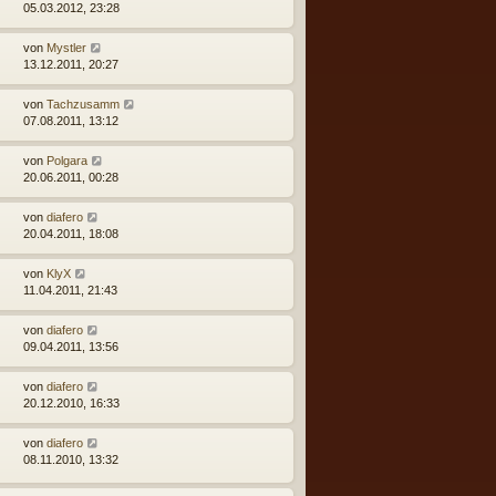
05.03.2012, 23:28
von
Mystler
13.12.2011, 20:27
von
Tachzusamm
07.08.2011, 13:12
von
Polgara
20.06.2011, 00:28
von
diafero
20.04.2011, 18:08
von
KlyX
11.04.2011, 21:43
von
diafero
09.04.2011, 13:56
von
diafero
20.12.2010, 16:33
von
diafero
08.11.2010, 13:32