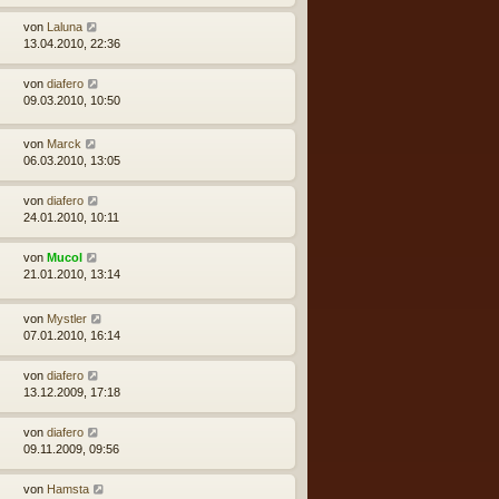
von
Laluna
13.04.2010, 22:36
von
diafero
09.03.2010, 10:50
von
Marck
06.03.2010, 13:05
von
diafero
24.01.2010, 10:11
von
Mucol
21.01.2010, 13:14
von
Mystler
07.01.2010, 16:14
von
diafero
13.12.2009, 17:18
von
diafero
09.11.2009, 09:56
von
Hamsta