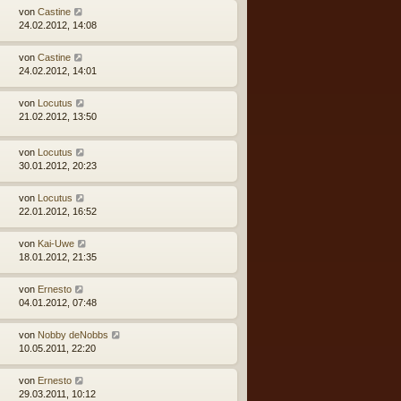
von
Castine
24.02.2012, 14:08
von
Castine
24.02.2012, 14:01
von
Locutus
21.02.2012, 13:50
von
Locutus
30.01.2012, 20:23
von
Locutus
22.01.2012, 16:52
von
Kai-Uwe
18.01.2012, 21:35
von
Ernesto
04.01.2012, 07:48
von
Nobby deNobbs
10.05.2011, 22:20
von
Ernesto
29.03.2011, 10:12