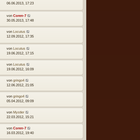
06.06.2013, 17:23
von
Coren-7
30.05.2013, 17:48
von
Locutus
12.09.2012, 17:35
von
Locutus
19.06.2012, 17:15
von
Locutus
19.06.2012, 16:09
von
gringo4
12.06.2012, 21:05
von
gringo4
05.04.2012, 09:09
von
Mystler
22.03.2012, 15:21
von
Coren-7
16.03.2012, 19:40