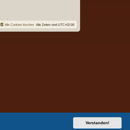
Alle Cookies löschen
Alle Zeiten sind
UTC+02:00
Verstanden!