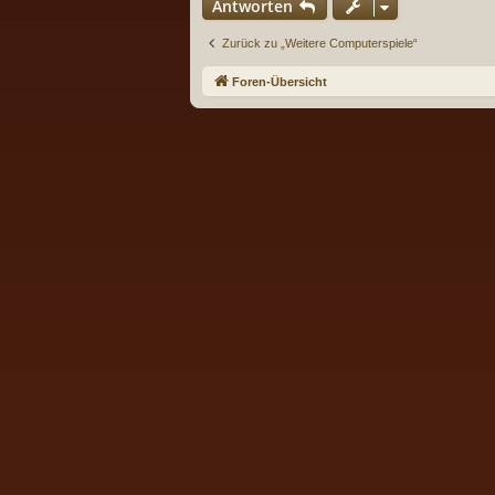
Antworten
Zurück zu „Weitere Computerspiele“
Foren-Übersicht